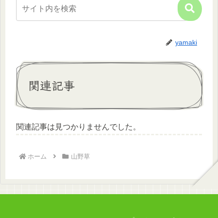
yamaki
関連記事
関連記事は見つかりませんでした。
ホーム
山野草