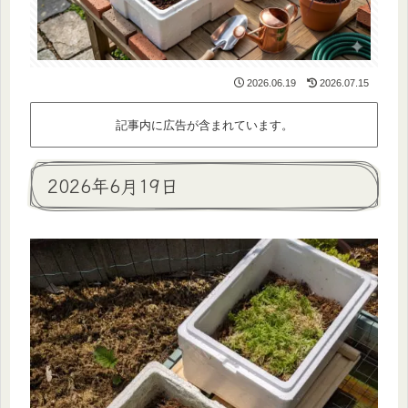
2026.06.19
2026.07.15
記事内に広告が含まれています。
2026年6月19日